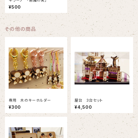
キワーノ 「悪魔の実」
¥500
その他の商品
専用 木のキーホルダー
屋台 3台セット
¥300
¥4,500