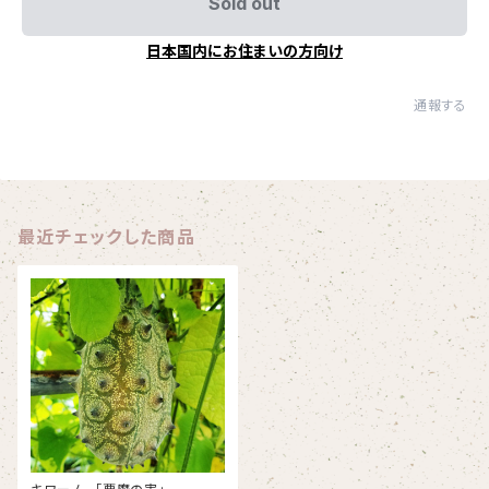
Sold out
日本国内にお住まいの方向け
通報する
最近チェックした商品