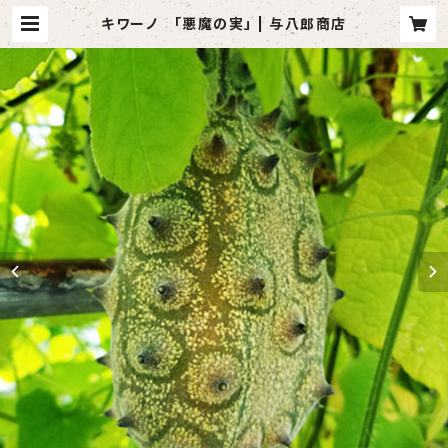
キワーノ 「悪魔の実」 | 与八郎商店