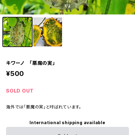
1
/2
キワーノ 「悪魔の実」
¥500
SOLD OUT
海外では「悪魔の実」と呼ばれています。
International shipping available